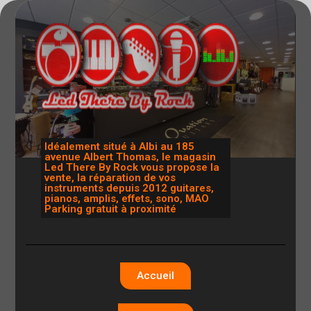
Idéalement situé à Albi au 185
avenue Albert Thomas, le magasin
Led There By Rock vous propose la
vente, la réparation de vos
instruments depuis 2012 guitares,
pianos, amplis, effets, sono, MAO
Parking gratuit à proximité
Accueil