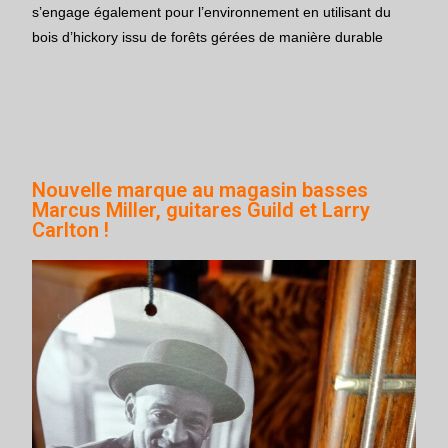
s’engage également pour l’environnement en utilisant du
bois d’hickory issu de forêts gérées de manière durable
Nouvelle marque au magasin basses
Marcus Miller, guitares Guild et Larry
Carlton !