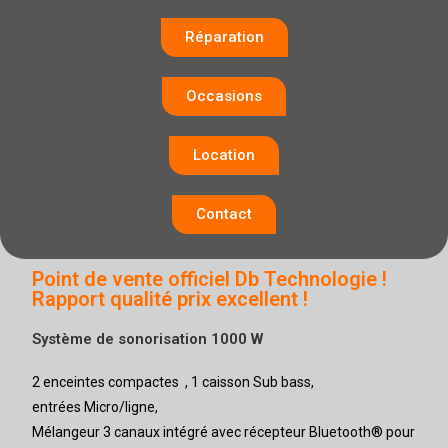
Réparation
Occasions
Location
Contact
Point de vente officiel Db Technologie !
Rapport qualité prix excellent !
Système de sonorisation 1000 W
2 enceintes compactes , 1 caisson Sub bass,
entrées Micro/ligne,
Mélangeur 3 canaux intégré avec récepteur Bluetooth® pour