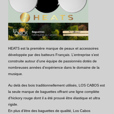
HEATS est la première marque de peaux et accessoires
développée par des batteurs Français. L’entreprise s’est
construite autour d’une équipe de passionnés dotés de
nombreuses années d’expérience dans le domaine de la
musique.
Au delà des bois traditionnellement utilisés, LOS CABOS est
la seule marque de baguettes offrant une ligne complète
d’hickory rouge dont il a été prouvé être élastique et ultra
rigide.
En plus d’être des baguettes de qualité, Los Cabos