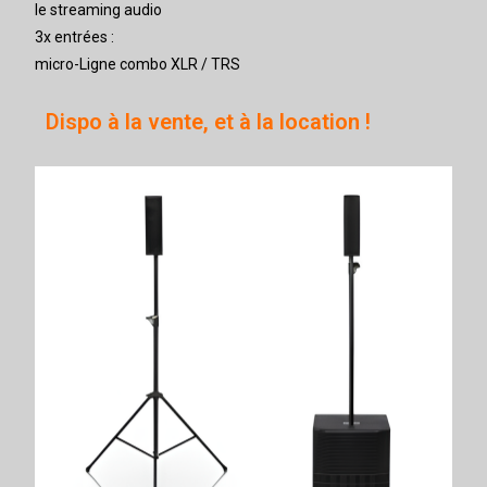
le streaming audio
3x entrées :
micro-Ligne combo XLR / TRS
Dispo à la vente, et à la location !