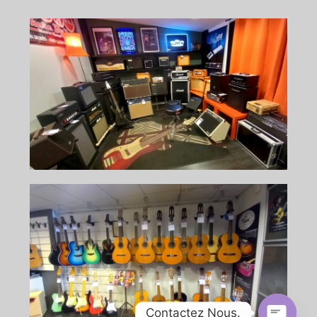
Contactez Nous.