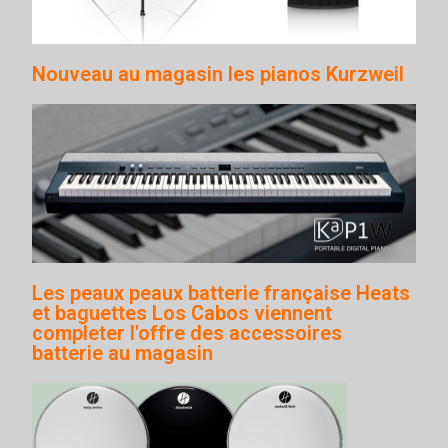
Nouveau au magasin les pianos Kurzweil
Les peaux peaux batterie française Heats
et baguettes Los Cabos viennent
completer l'offre des accessoires
batterie au magasin